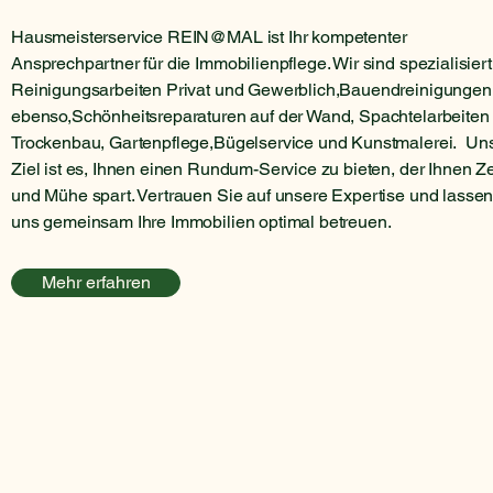
Hausmeisterservice REIN@MAL ist Ihr kompetenter
Ansprechpartner für die Immobilienpflege. Wir sind spezialisiert
Reinigungsarbeiten Privat und Gewerblich,Bauendreinigungen
ebenso,Schönheitsreparaturen auf der Wand, Spachtelarbeiten 
Trockenbau, Gartenpflege,Bügelservice und Kunstmalerei. Un
Ziel ist es, Ihnen einen Rundum-Service zu bieten, der Ihnen Ze
und Mühe spart. Vertrauen Sie auf unsere Expertise und lassen
uns gemeinsam Ihre Immobilien optimal betreuen.
Mehr erfahren