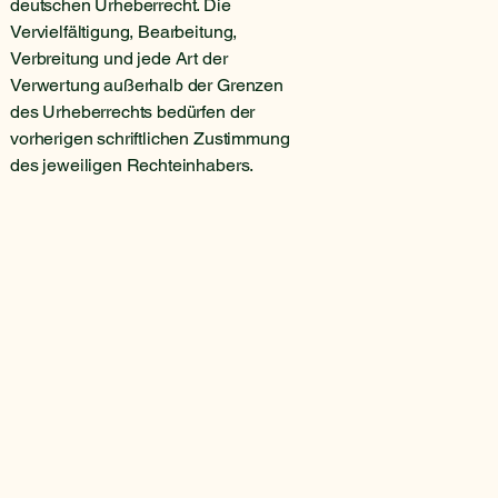
deutschen Urheberrecht. Die
Vervielfältigung, Bearbeitung,
Verbreitung und jede Art der
Verwertung außerhalb der Grenzen
des Urheberrechts bedürfen der
vorherigen schriftlichen Zustimmung
des jeweiligen Rechteinhabers.