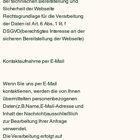
der technischen Bereitstellung und
Sicherheit der Webseite
Rechtsgrundlage für die Verarbeitung
der Daten ist Art. 6 Abs. 1 lit. f
DSGVO(berechtigtes Interesse an der
sicheren Bereitstellung der Webseite)
Kontaktaufnahme per E-Mail
Wenn Sie uns per E-Mail
kontaktierren, werden die von Ihnen
übermittelten personenbezogenen
Daten(z.B.Name,E-Mail-Adresse und
Inhalt der Nachricht)ausschließlich
zur Bearbeitung Ihrer Anfrage
verwendet.
Die Verarbeitung erfolgt auf