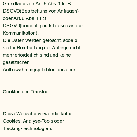
Grundlage von Art. 6 Abs. 1 lit. B
DSGVO(Bearbeitung von Anfragen)
oder Art. 6 Abs. 1 lit.f
DSGVO(berechtigtes Interesse an der
Kommunikation).
Die Daten werden gelöscht, sobald
sie für Bearbeitung der Anfrage nicht
mehr erforderlich sind und keine
gesetzlichen
Aufbewahrumgspflichten bestehen.
Cookies und Tracking
Diese Webseite verwendet keine
Cookies, Analyse-Tools oder
Tracking-Technologien.