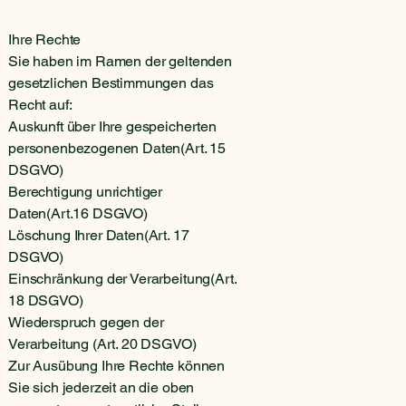
Ihre Rechte
Sie haben im Ramen der geltenden
gesetzlichen Bestimmungen das
Recht auf:
Auskunft über Ihre gespeicherten
personenbezogenen Daten(Art. 15
DSGVO)
Berechtigung unrichtiger
Daten(Art.16 DSGVO)
Löschung Ihrer Daten(Art. 17
DSGVO)
Einschränkung der Verarbeitung(Art.
18 DSGVO)
Wiederspruch gegen der
Verarbeitung (Art. 20 DSGVO)
Zur Ausübung Ihre Rechte können
Sie sich jederzeit an die oben