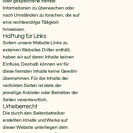
oder gespeicherte fremde
Informationen zu überwachen oder
nach Umständen zu forschen, die auf
eine rechtswidrige Tätigkeit
hinweisen.
Haftung für Links
Sofern unsere Website Links zu
externen Websites Dritter enthält,
haben wir auf deren Inhalte keinen
Einfluss. Deshalb können wir für
diese fremden Inhalte keine Gewähr
übernehmen. Für die Inhalte der
verlinkten Seiten ist stets der
jeweilige Anbieter oder Betreiber der
Seiten verantwortlich.
Urheberrecht
Die durch den Seitenbetreiber
erstellten Inhalte und Werke auf
dieser Website unterliegen dem