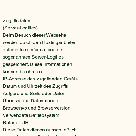
Zugriffsdaten
(Server-Logfiles)
Beim Besuch dieser Webseite
werden durch den Hostinganbieter
automatisch Informationen in
sogenannten Server-Logfiles
gespeichert. Diese Informationen
können beinhalten:
IP-Adresse des zugriffenden Geräts
Datum und Uhrzeit des Zugriffs
Aufgerufene Seite oder Datei
Übertragene Datenmenge
Browsertyp und Browserversion
Verwendete Betriebsystem
Referrer-URL
Diese Daten dienen ausschließlich