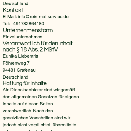
Deutschland
Kontakt
E-Mail:
info@rein-mal-service.de
Tel: +491782864180
Unternehmensform
Einzelunternehmen
Verantwortlich für den Inhalt
nach § 18 Abs. 2 MStV
Eunika Liebentritt
Föhrenweg 7
94481 Grafenau
Deutschland
Haftung für Inhalte
Als Diensteanbieter sind wir gemäß
den allgemeinen Gesetzen für eigene
Inhalte auf diesen Seiten
verantwortlich. Nach den
gesetzlichen Vorschriften sind wir
jedoch nicht verpflichtet, übermittelte