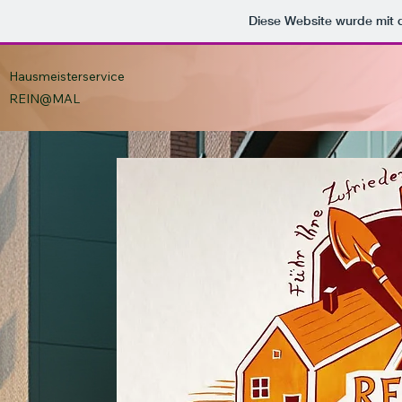
Diese Website wurde mi
Hausmeisterservice
REIN@MAL